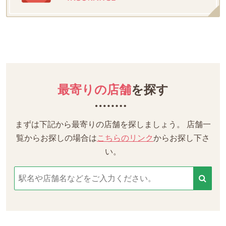
最寄りの店舗
を探す
まずは下記から最寄りの店舗を探しましょう。
店舗一
覧からお探しの場合は
こちらのリンク
からお探し下さ
い。