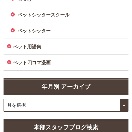
ペットシッタースクール
ペットシッター
ペット用語集
ペット四コマ漫画
年月別 アーカイブ
本部スタッフブログ検索