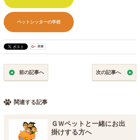
ペットシッターの学校
前の記事へ
次の記事へ
関連する記事
ＧＷペットと一緒にお出
掛けする方へ