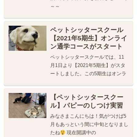
～～
ペットシッタースクール
【2021年5期生】オンライ
ン通学コースがスタート
ペットシッタースクールでは、11
月1日より【2021年5期生】がスタ
ートしました。この5期生はオンラ
【ペットシッタースクー
ル】パピーのしつけ実習
みなさまこんにちは！気がつけば5
月もあっという間に中旬となりまし
たね
現在開講中の