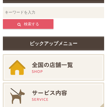
検索する
ピックアップメニュー