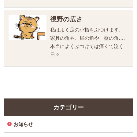
視野の広さ
私はよく足の小指をぶつけます。
家具の角や、扉の角や、壁の角…。
本当によくぶつけては痛くて泣く
日々
カテゴリー
お知らせ