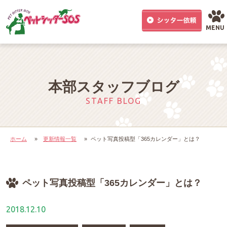
MENU
本部スタッフブログ
STAFF BLOG
ホーム
»
更新情報一覧
»
ペット写真投稿型「365カレンダー」とは？
ペット写真投稿型「365カレンダー」とは？
2018.12.10