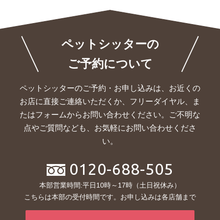
ペットシッターの
ご予約について
ペットシッターのご予約・お申し込みは、お近くの
お店に直接ご連絡いただくか、
フリーダイヤル、ま
たはフォームからお問い合わせください。ご不明な
点やご質問なども、お気軽にお問い合わせくださ
い。
0120-688-505
本部営業時間:平日10時～17時（土日祝休み）
こちらは本部の受付時間です。お申し込みは各店舗まで