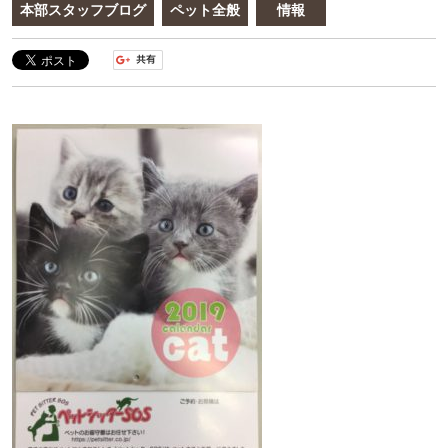
本部スタッフブログ
ペット全般
情報