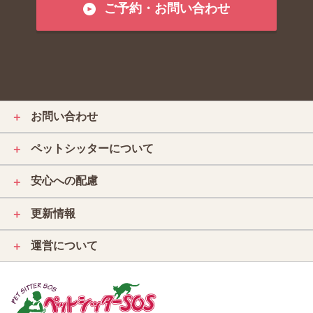
ご予約・お問い合わせ
お問い合わせ
＋
ペットシッターについて
＋
安心への配慮
＋
更新情報
＋
運営について
＋