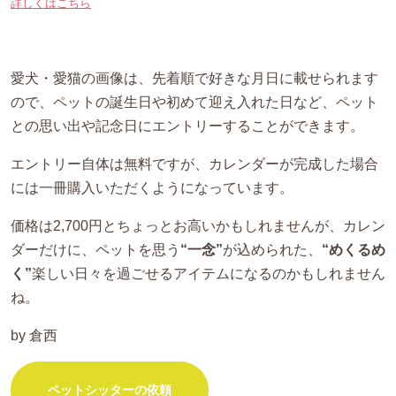
詳しくはこちら
愛犬・愛猫の画像は、先着順で好きな月日に載せられます
ので、ペットの誕生日や初めて迎え入れた日など、ペット
との思い出や記念日にエントリーすることができます。
エントリー自体は無料ですが、カレンダーが完成した場合
には一冊購入いただくようになっています。
価格は2,700円とちょっとお高いかもしれませんが、カレン
ダーだけに、ペットを思う
“一念”
が込められた、
“めくるめ
く”
楽しい日々を過ごせるアイテムになるのかもしれません
ね。
by 倉西
ペットシッターの依頼