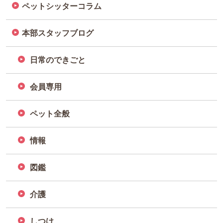
ペットシッターコラム
本部スタッフブログ
日常のできごと
会員専用
ペット全般
情報
図鑑
介護
しつけ