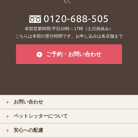
い。
0120-688-505
本部営業時間:平日10時～17時（土日祝休み）
こちらは本部の受付時間です。お申し込みは各店舗まで
ご予約・お問い合わせ
お問い合わせ
＋
ペットシッターについて
＋
安心への配慮
＋