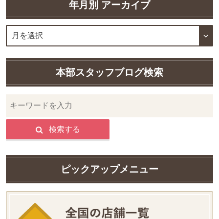
年月別 アーカイブ
本部スタッフブログ検索
検索する
ピックアップメニュー