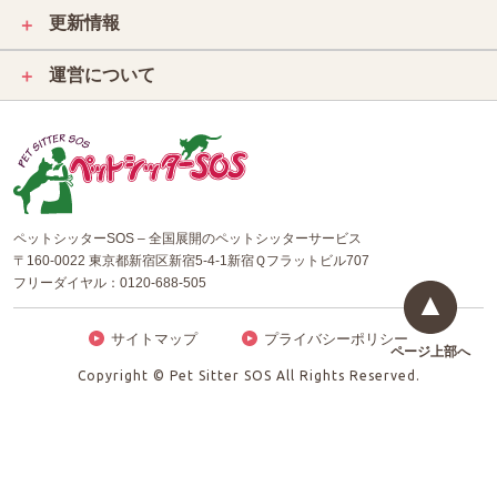
更新情報
＋
運営について
＋
ペットシッターSOS – 全国展開のペットシッターサービス
〒160-0022 東京都新宿区新宿5-4-1新宿Ｑフラットビル707
フリーダイヤル：
0120-688-505
サイトマップ
プライバシーポリシー
ページ上部へ
Copyright © Pet Sitter SOS All Rights Reserved.