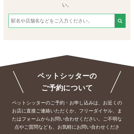
い。
ペットシッターの
ご予約について
ペットシッターのご予約・お申し込みは、お近くの
お店に直接ご連絡いただくか、
フリーダイヤル、ま
たはフォームからお問い合わせください。ご不明な
点やご質問なども、お気軽にお問い合わせくださ