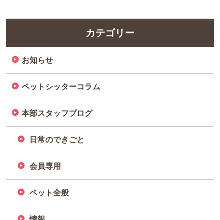
カテゴリー
お知らせ
ペットシッターコラム
本部スタッフブログ
日常のできごと
会員専用
ペット全般
情報