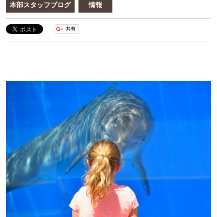
本部スタッフブログ
情報