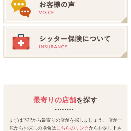
最寄りの店舗
を探す
まずは下記から最寄りの店舗を探しましょう。
店舗一
覧からお探しの場合は
こちらのリンク
からお探し下さ