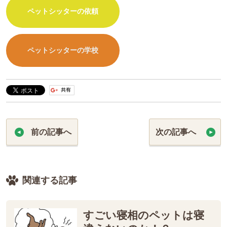
ペットシッターの依頼
ペットシッターの学校
前の記事へ
次の記事へ
関連する記事
すごい寝相のペットは寝