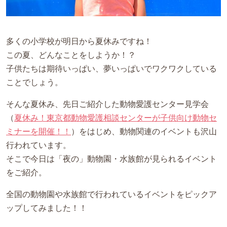
多くの小学校が明日から夏休みですね！
この夏、どんなことをしようか！？
子供たちは期待いっぱい、夢いっぱいでワクワクしている
ことでしょう。
そんな夏休み、先日ご紹介した動物愛護センター見学会
（
夏休み！東京都動物愛護相談センターが子供向け動物セ
ミナーを開催！！
）をはじめ、動物関連のイベントも沢山
行われています。
そこで今日は「夜の」動物園・水族館が見られるイベント
をご紹介。
全国の動物園や水族館で行われているイベントをピックア
ップしてみました！！