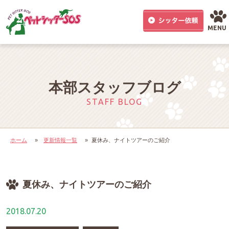
MENU
本部スタッフブログ
STAFF BLOG
ホーム
»
更新情報一覧
»
夏休み、ナイトツアーのご紹介
夏休み、ナイトツアーのご紹介
2018.07.20