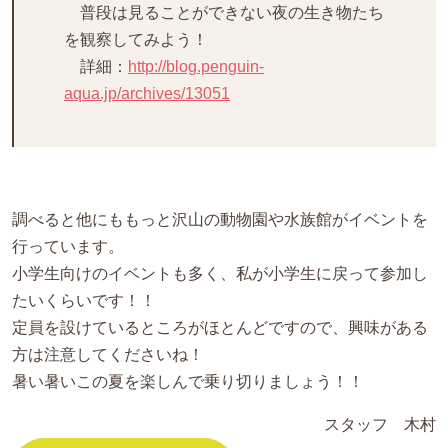
普段は見ることができない夜の生き物たち
を観察してみよう！
詳細：
http://blog.penguin-
aqua.jp/archives/13051
調べると他にももっと沢山の動物園や水族館がイベントを
行っています。
小学生向けのイベントも多く、私が小学生に戻って参加し
たいくらいです！！
定員を設けているところがほとんどですので、興味がある
方は注意してくださいね！
暑い暑いこの夏を楽しんで乗り切りましょう！！
スタッフ 木村