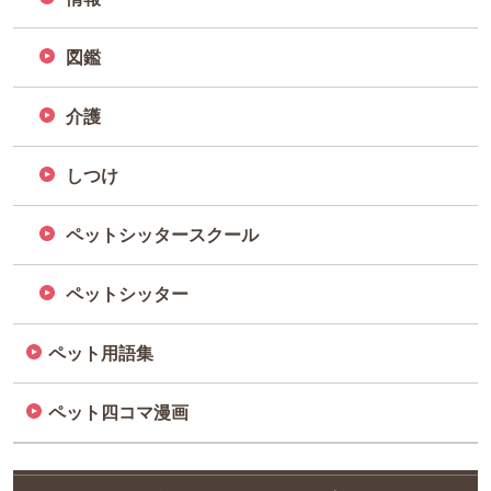
図鑑
介護
しつけ
ペットシッタースクール
ペットシッター
ペット用語集
ペット四コマ漫画