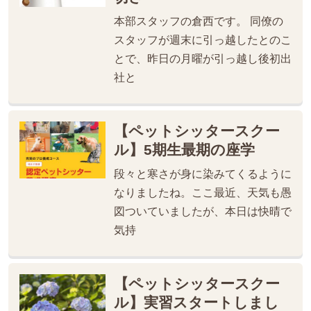
本部スタッフの倉西です。 同僚の
スタッフが週末に引っ越したとのこ
とで、昨日の月曜が引っ越し後初出
社と
【ペットシッタースクー
ル】5期生最期の座学
段々と寒さが身に染みてくるように
なりましたね。ここ最近、天気も愚
図ついていましたが、本日は快晴で
気持
【ペットシッタースクー
ル】実習スタートしまし