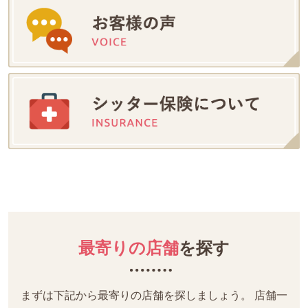
最寄りの店舗
を探す
まずは下記から最寄りの店舗を探しましょう。
店舗一