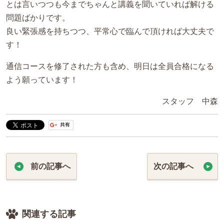
とは言いつつも今までちゃんと講義を聞いていれば解ける
問題ばかりです。
良い緊張感を持ちつつ、平常心で臨んで頂ければ大丈夫で
す！
通信コースを修了された方も含め、明日は全員合格になる
よう願っています！
スタッフ 中森
前の記事へ
次の記事へ
関連する記事