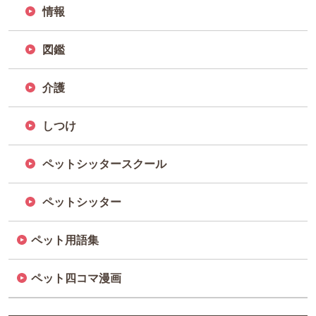
情報
図鑑
介護
しつけ
ペットシッタースクール
ペットシッター
ペット用語集
ペット四コマ漫画