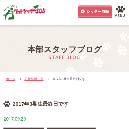
MENU
本部スタッフブログ
STAFF BLOG
ホーム
»
更新情報一覧
»
2017年3期生最終日です
2017年3期生最終日です
2017.09.29