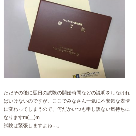
ただその後に翌日の試験の開始時間などの説明をしなけれ
ばいけないのですが、ここでみなさん一気に不安気な表情
に変わってしまうので、何だかいつも申し訳ない気持ちに
なりますm(__)m
試験は緊張しますよね…。