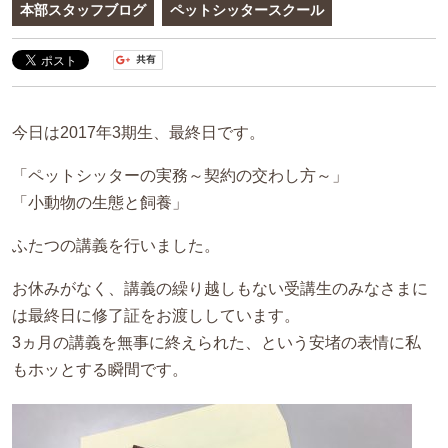
本部スタッフブログ
ペットシッタースクール
今日は2017年3期生、最終日です。
「ペットシッターの実務～契約の交わし方～」
「小動物の生態と飼養」
ふたつの講義を行いました。
お休みがなく、講義の繰り越しもない受講生のみなさまに
は最終日に修了証をお渡ししています。
3ヵ月の講義を無事に終えられた、という安堵の表情に私
もホッとする瞬間です。