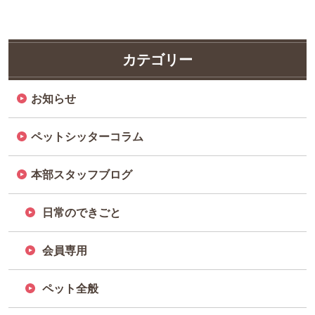
カテゴリー
お知らせ
ペットシッターコラム
本部スタッフブログ
日常のできごと
会員専用
ペット全般