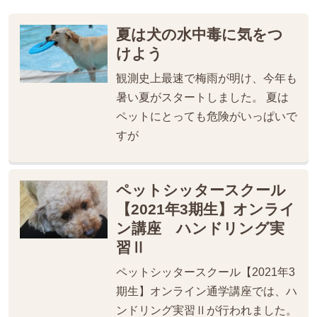
夏は犬の水中毒に気をつ
けよう
観測史上最速で梅雨が明け、今年も
暑い夏がスタートしました。 夏は
ペットにとっても危険がいっぱいで
すが
ペットシッタースクール
【2021年3期生】オンライ
ン講座 ハンドリング実
習Ⅱ
ペットシッタースクール【2021年3
期生】オンライン通学講座では、ハ
ンドリング実習Ⅱが行われました。