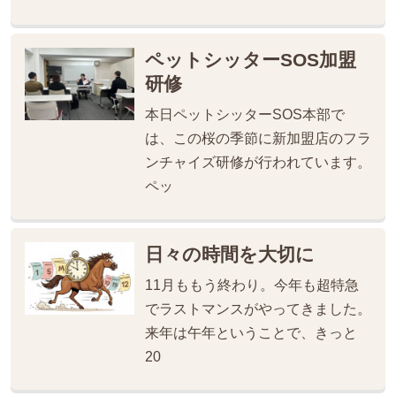
ペットシッターSOS加盟
研修
本日ペットシッターSOS本部で
は、この桜の季節に新加盟店のフラ
ンチャイズ研修が行われています。
ペッ
日々の時間を大切に
11月ももう終わり。今年も超特急
でラストマンスがやってきました。
来年は午年ということで、きっと
20