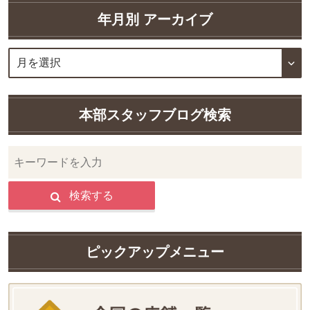
年月別 アーカイブ
本部スタッフブログ検索
検索する
ピックアップメニュー