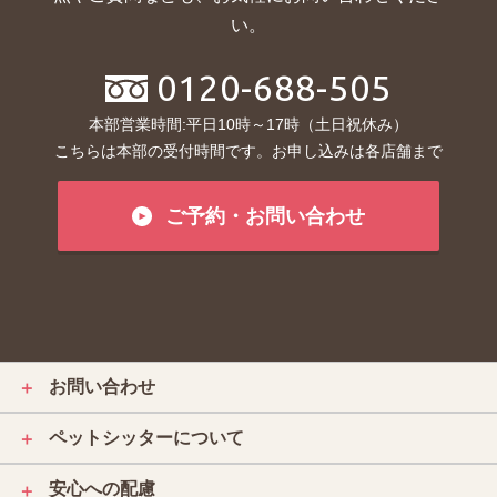
い。
0120-688-505
本部営業時間:平日10時～17時（土日祝休み）
こちらは本部の受付時間です。お申し込みは各店舗まで
ご予約・お問い合わせ
お問い合わせ
＋
ペットシッターについて
＋
安心への配慮
＋